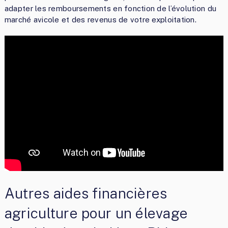
adapter les remboursements en fonction de l’évolution du
marché avicole et des revenus de votre exploitation.
Autres aides financières
agriculture pour un élevage