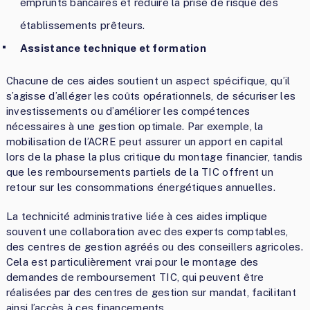
emprunts bancaires et réduire la prise de risque des
établissements prêteurs.
Assistance technique et formation
Chacune de ces aides soutient un aspect spécifique, qu’il
s’agisse d’alléger les coûts opérationnels, de sécuriser les
investissements ou d’améliorer les compétences
nécessaires à une gestion optimale. Par exemple, la
mobilisation de l’ACRE peut assurer un apport en capital
lors de la phase la plus critique du montage financier, tandis
que les remboursements partiels de la TIC offrent un
retour sur les consommations énergétiques annuelles.
La technicité administrative liée à ces aides implique
souvent une collaboration avec des experts comptables,
des centres de gestion agréés ou des conseillers agricoles.
Cela est particulièrement vrai pour le montage des
demandes de remboursement TIC, qui peuvent être
réalisées par des centres de gestion sur mandat, facilitant
ainsi l’accès à ces financements.