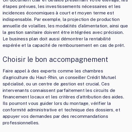
étapes prévues, les investissements nécessaires et les
incidences économiques à court et moyen terme est
indispensable. Par exemple, la projection de production
annuelle de volailles, les modalités d’alimentation, ainsi que
la gestion sanitaire doivent être intégrées avec précision.
Le business plan doit aussi démontrer la rentabilité
espérée et la capacité de remboursement en cas de prêt.
Choisir le bon accompagnement
Faire appel à des experts comme les chambres
d’agriculture du Haut-Rhin, un conseiller Crédit Mutuel
spécialisé, ou un centre de gestion est crucial. Ces
intervenants connaissent parfaitement les circuits de
financement locaux et les critères d’attribution des aides.
Ils pourront vous guider lors du montage, vérifier la
conformité administrative et technique des dossiers, et
appuyer vos demandes par des recommandations
professionnelles.