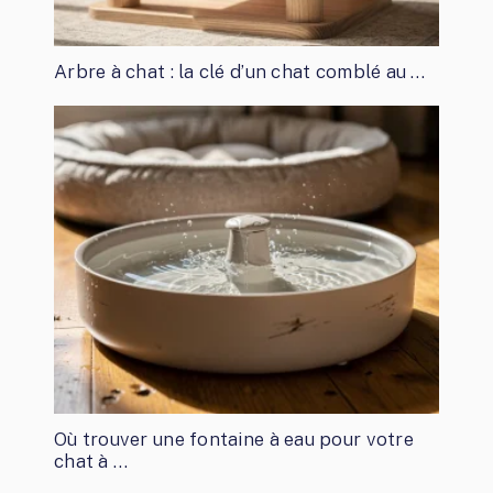
Arbre à chat : la clé d’un chat comblé au …
Où trouver une fontaine à eau pour votre
chat à …