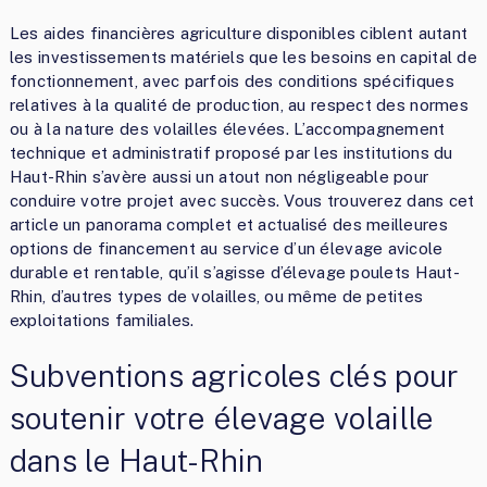
Les aides financières agriculture disponibles ciblent autant
les investissements matériels que les besoins en capital de
fonctionnement, avec parfois des conditions spécifiques
relatives à la qualité de production, au respect des normes
ou à la nature des volailles élevées. L’accompagnement
technique et administratif proposé par les institutions du
Haut-Rhin s’avère aussi un atout non négligeable pour
conduire votre projet avec succès. Vous trouverez dans cet
article un panorama complet et actualisé des meilleures
options de financement au service d’un élevage avicole
durable et rentable, qu’il s’agisse d’élevage poulets Haut-
Rhin, d’autres types de volailles, ou même de petites
exploitations familiales.
Subventions agricoles clés pour
soutenir votre élevage volaille
dans le Haut-Rhin