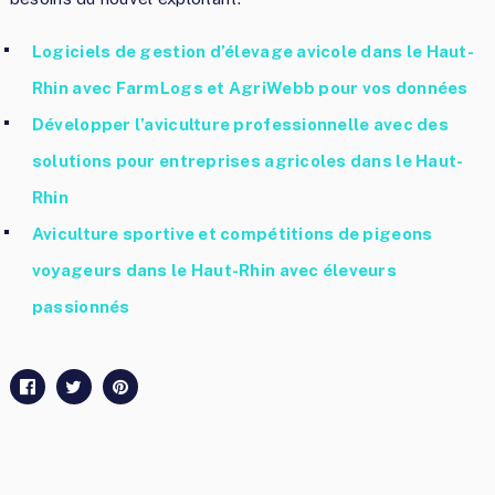
Logiciels de gestion d’élevage avicole dans le Haut-
Rhin avec FarmLogs et AgriWebb pour vos données
Développer l’aviculture professionnelle avec des
solutions pour entreprises agricoles dans le Haut-
Rhin
Aviculture sportive et compétitions de pigeons
voyageurs dans le Haut-Rhin avec éleveurs
passionnés