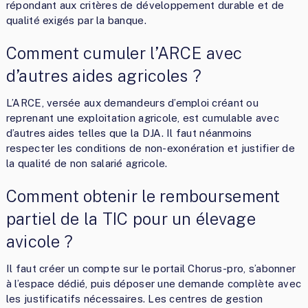
répondant aux critères de développement durable et de
qualité exigés par la banque.
Comment cumuler l’ARCE avec
d’autres aides agricoles ?
L’ARCE, versée aux demandeurs d’emploi créant ou
reprenant une exploitation agricole, est cumulable avec
d’autres aides telles que la DJA. Il faut néanmoins
respecter les conditions de non-exonération et justifier de
la qualité de non salarié agricole.
Comment obtenir le remboursement
partiel de la TIC pour un élevage
avicole ?
Il faut créer un compte sur le portail Chorus-pro, s’abonner
à l’espace dédié, puis déposer une demande complète avec
les justificatifs nécessaires. Les centres de gestion