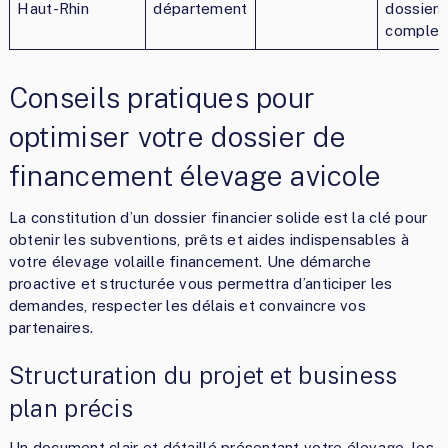
Haut-Rhin
département
dossiers
complet
Conseils pratiques pour
optimiser votre dossier de
financement élevage avicole
La constitution d’un dossier financier solide est la clé pour
obtenir les subventions, prêts et aides indispensables à
votre élevage volaille financement. Une démarche
proactive et structurée vous permettra d’anticiper les
demandes, respecter les délais et convaincre vos
partenaires.
Structuration du projet et business
plan précis
Un document clair et détaillé présentant votre élevage, les