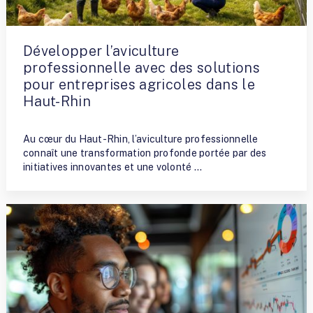
Développer l’aviculture
professionnelle avec des solutions
pour entreprises agricoles dans le
Haut-Rhin
By
Fred
Au cœur du Haut-Rhin, l’aviculture professionnelle
connaît une transformation profonde portée par des
initiatives innovantes et une volonté …