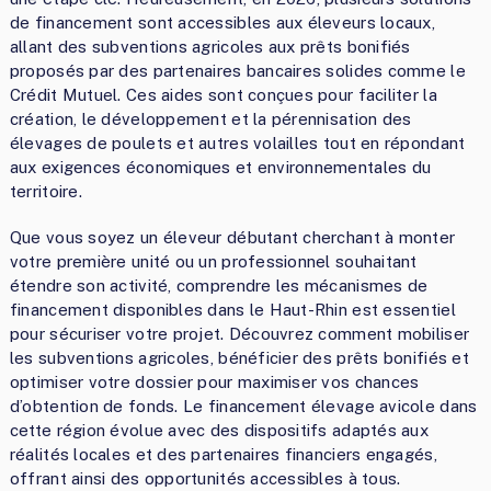
de financement sont accessibles aux éleveurs locaux,
allant des subventions agricoles aux prêts bonifiés
proposés par des partenaires bancaires solides comme le
Crédit Mutuel. Ces aides sont conçues pour faciliter la
création, le développement et la pérennisation des
élevages de poulets et autres volailles tout en répondant
aux exigences économiques et environnementales du
territoire.
Que vous soyez un éleveur débutant cherchant à monter
votre première unité ou un professionnel souhaitant
étendre son activité, comprendre les mécanismes de
financement disponibles dans le Haut-Rhin est essentiel
pour sécuriser votre projet. Découvrez comment mobiliser
les subventions agricoles, bénéficier des prêts bonifiés et
optimiser votre dossier pour maximiser vos chances
d’obtention de fonds. Le financement élevage avicole dans
cette région évolue avec des dispositifs adaptés aux
réalités locales et des partenaires financiers engagés,
offrant ainsi des opportunités accessibles à tous.