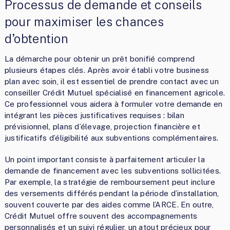
Processus de demande et conseils
pour maximiser les chances
d’obtention
La démarche pour obtenir un prêt bonifié comprend
plusieurs étapes clés. Après avoir établi votre business
plan avec soin, il est essentiel de prendre contact avec un
conseiller Crédit Mutuel spécialisé en financement agricole.
Ce professionnel vous aidera à formuler votre demande en
intégrant les pièces justificatives requises : bilan
prévisionnel, plans d’élevage, projection financière et
justificatifs d’éligibilité aux subventions complémentaires.
Un point important consiste à parfaitement articuler la
demande de financement avec les subventions sollicitées.
Par exemple, la stratégie de remboursement peut inclure
des versements différés pendant la période d’installation,
souvent couverte par des aides comme l’ARCE. En outre,
Crédit Mutuel offre souvent des accompagnements
personnalisés et un suivi régulier, un atout précieux pour