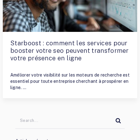
Starboost : comment les services pour
booster votre seo peuvent transformer
votre présence en ligne
By
Fred
Améliorer votre visibilité sur les moteurs de recherche est
essentiel pour toute entreprise cherchant à prospérer en
ligne. …