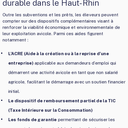
durable dans le Haut-Rhin
Outre les subventions et les prêts, les éleveurs peuvent
compter sur des dispositifs complémentaires visant à
renforcer la viabilité économique et environnementale de
leur exploitation avicole. Parmi ces aides figurent
notamment :
L’ACRE (Aide à la création ou à la reprise d’une
entreprise)
applicable aux demandeurs d’emploi qui
démarrent une activité avicole en tant que non salarié
agricole, facilitant le démarrage avec un soutien financier
initial.
Le dispositif de remboursement partiel de la TIC
(Taxe Intérieure sur la Consommation)
Les fonds de garantie
permettant de sécuriser les