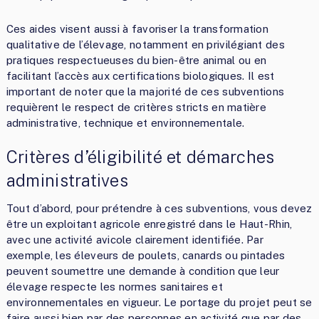
Ces aides visent aussi à favoriser la transformation
qualitative de l’élevage, notamment en privilégiant des
pratiques respectueuses du bien-être animal ou en
facilitant l’accès aux certifications biologiques. Il est
important de noter que la majorité de ces subventions
requièrent le respect de critères stricts en matière
administrative, technique et environnementale.
Critères d’éligibilité et démarches
administratives
Tout d’abord, pour prétendre à ces subventions, vous devez
être un exploitant agricole enregistré dans le Haut-Rhin,
avec une activité avicole clairement identifiée. Par
exemple, les éleveurs de poulets, canards ou pintades
peuvent soumettre une demande à condition que leur
élevage respecte les normes sanitaires et
environnementales en vigueur. Le portage du projet peut se
faire aussi bien par des personnes en activité que par des