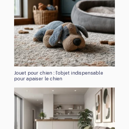
Jouet pour chien : l’objet indispensable
pour apaiser le chien