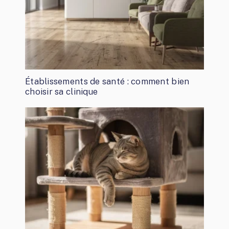
Établissements de santé : comment bien
choisir sa clinique