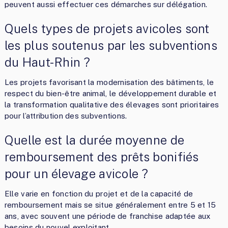
peuvent aussi effectuer ces démarches sur délégation.
Quels types de projets avicoles sont
les plus soutenus par les subventions
du Haut-Rhin ?
Les projets favorisant la modernisation des bâtiments, le
respect du bien-être animal, le développement durable et
la transformation qualitative des élevages sont prioritaires
pour l’attribution des subventions.
Quelle est la durée moyenne de
remboursement des prêts bonifiés
pour un élevage avicole ?
Elle varie en fonction du projet et de la capacité de
remboursement mais se situe généralement entre 5 et 15
ans, avec souvent une période de franchise adaptée aux
besoins du nouvel exploitant.