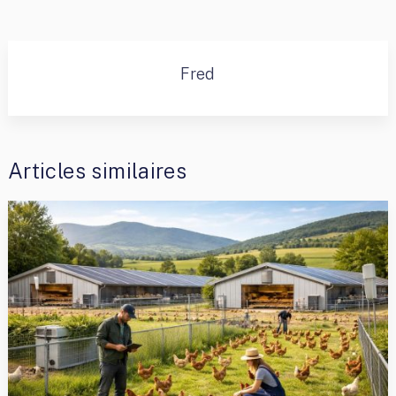
Fred
Articles similaires