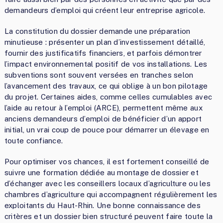
demandeurs d’emploi qui créent leur entreprise agricole.
La constitution du dossier demande une préparation
minutieuse : présenter un plan d’investissement détaillé,
fournir des justificatifs financiers, et parfois démontrer
l’impact environnemental positif de vos installations. Les
subventions sont souvent versées en tranches selon
l’avancement des travaux, ce qui oblige à un bon pilotage
du projet. Certaines aides, comme celles cumulables avec
l’aide au retour à l’emploi (ARCE), permettent même aux
anciens demandeurs d’emploi de bénéficier d’un apport
initial, un vrai coup de pouce pour démarrer un élevage en
toute confiance.
Pour optimiser vos chances, il est fortement conseillé de
suivre une formation dédiée au montage de dossier et
d’échanger avec les conseillers locaux d’agriculture ou les
chambres d’agriculture qui accompagnent régulièrement les
exploitants du Haut-Rhin. Une bonne connaissance des
critères et un dossier bien structuré peuvent faire toute la