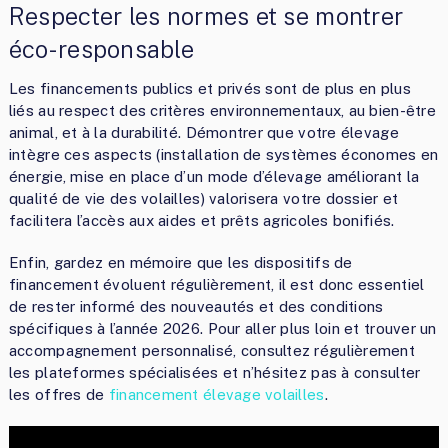
Respecter les normes et se montrer
éco-responsable
Les financements publics et privés sont de plus en plus
liés au respect des critères environnementaux, au bien-être
animal, et à la durabilité. Démontrer que votre élevage
intègre ces aspects (installation de systèmes économes en
énergie, mise en place d’un mode d’élevage améliorant la
qualité de vie des volailles) valorisera votre dossier et
facilitera l’accès aux aides et prêts agricoles bonifiés.
Enfin, gardez en mémoire que les dispositifs de
financement évoluent régulièrement, il est donc essentiel
de rester informé des nouveautés et des conditions
spécifiques à l’année 2026. Pour aller plus loin et trouver un
accompagnement personnalisé, consultez régulièrement
les plateformes spécialisées et n’hésitez pas à consulter
les offres de
financement élevage volailles
.