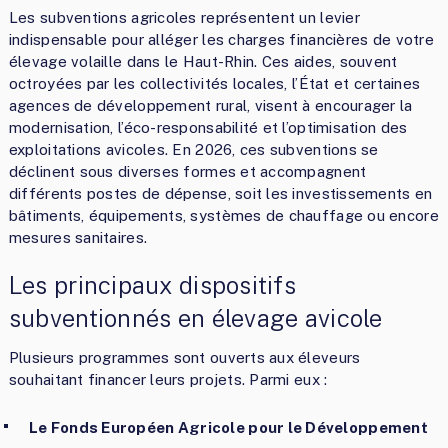
Les subventions agricoles représentent un levier
indispensable pour alléger les charges financières de votre
élevage volaille dans le Haut-Rhin. Ces aides, souvent
octroyées par les collectivités locales, l’État et certaines
agences de développement rural, visent à encourager la
modernisation, l’éco-responsabilité et l’optimisation des
exploitations avicoles. En 2026, ces subventions se
déclinent sous diverses formes et accompagnent
différents postes de dépense, soit les investissements en
bâtiments, équipements, systèmes de chauffage ou encore
mesures sanitaires.
Les principaux dispositifs
subventionnés en élevage avicole
Plusieurs programmes sont ouverts aux éleveurs
souhaitant financer leurs projets. Parmi eux :
Le Fonds Européen Agricole pour le Développement