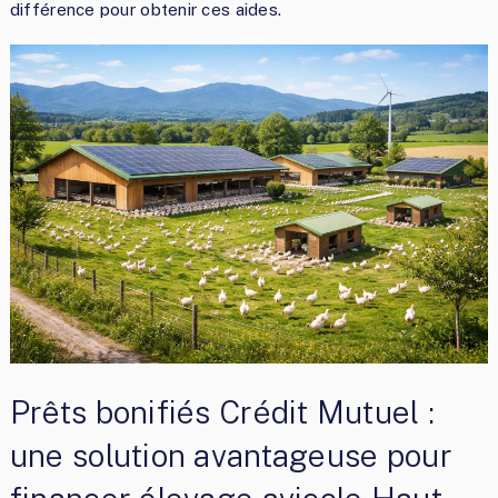
différence pour obtenir ces aides.
Prêts bonifiés Crédit Mutuel :
une solution avantageuse pour