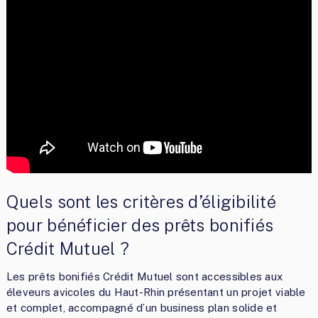
Quels sont les critères d’éligibilité
pour bénéficier des prêts bonifiés
Crédit Mutuel ?
Les prêts bonifiés Crédit Mutuel sont accessibles aux
éleveurs avicoles du Haut-Rhin présentant un projet viable
et complet, accompagné d’un business plan solide et