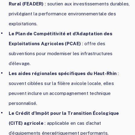
Rural (FEADER)
: soutien aux investissements durables,
privilégiant la performance environnementale des
exploitations.
Le Plan de Compétitivité et d’Adaptation des
Exploitations Agricoles (PCAE)
: offre des
subventions pour moderniser les infrastructures
d’élevage.
Les aides régionales spécifiques du Haut-Rhin
:
souvent ciblées sur la filière avicole locale, elles
peuvent inclure un accompagnement technique
personnalisé.
Le Crédit d’Impôt pour la Transition Écologique
(CITE) agricole
: applicable en cas d’achat
d’équipements énergétiquement performants.