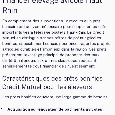
financer élevage avicole Haut-
Rhin
En complément des subventions, le recours à un prêt
bancaire est souvent nécessaire pour supporter les coûts
importants liés à l’élevage poulets Haut-Rhin. Le Crédit
Mutuel se distingue par ses offres de prêts agricoles
bonifiés, spécialement conçus pour encourager les projets
agricoles durables et ambitieux dans la région. Ces prêts
présentent l’avantage principal de proposer des taux
d’intérêt inférieurs aux offres classiques, réduisant
sensiblement le coût financier de l’investissement.
Caractéristiques des prêts bonifiés
Crédit Mutuel pour les éleveurs
Les prêts bonifiés couvrent une large gamme de besoins :
Acquisition ou rénovation de bâtiments avicoles
;