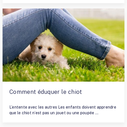
Comment éduquer le chiot
By
Capucine Bouchias
L’entente avec les autres Les enfants doivent apprendre
que le chiot n’est pas un jouet ou une poupée …