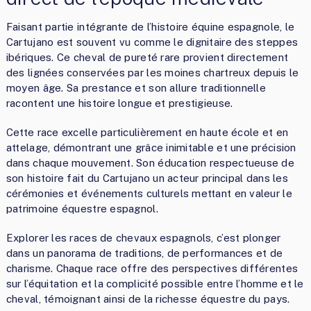
Faisant partie intégrante de l’histoire équine espagnole, le
Cartujano est souvent vu comme le dignitaire des steppes
ibériques. Ce cheval de pureté rare provient directement
des lignées conservées par les moines chartreux depuis le
moyen âge. Sa prestance et son allure traditionnelle
racontent une histoire longue et prestigieuse.
Cette race excelle particulièrement en haute école et en
attelage, démontrant une grâce inimitable et une précision
dans chaque mouvement. Son éducation respectueuse de
son histoire fait du Cartujano un acteur principal dans les
cérémonies et événements culturels mettant en valeur le
patrimoine équestre espagnol.
Explorer les races de chevaux espagnols, c’est plonger
dans un panorama de traditions, de performances et de
charisme. Chaque race offre des perspectives différentes
sur l’équitation et la complicité possible entre l’homme et le
cheval, témoignant ainsi de la richesse équestre du pays.