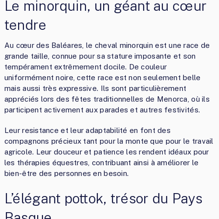
Le minorquin, un géant au cœur
tendre
Au cœur des Baléares, le cheval minorquin est une race de
grande taille, connue pour sa stature imposante et son
tempérament extrêmement docile. De couleur
uniformément noire, cette race est non seulement belle
mais aussi très expressive. Ils sont particulièrement
appréciés lors des fêtes traditionnelles de Menorca, où ils
participent activement aux parades et autres festivités.
Leur resistance et leur adaptabilité en font des
compagnons précieux tant pour la monte que pour le travail
agricole. Leur douceur et patience les rendent idéaux pour
les thérapies équestres, contribuant ainsi à améliorer le
bien-être des personnes en besoin.
L’élégant pottok, trésor du Pays
Basque