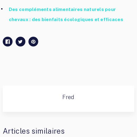
Des compléments alimentaires naturels pour
chevaux : des bienfaits écologiques et efficaces
Fred
Articles similaires