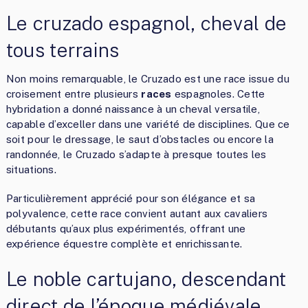
Le cruzado espagnol, cheval de
tous terrains
Non moins remarquable, le Cruzado est une race issue du
croisement entre plusieurs
races
espagnoles. Cette
hybridation a donné naissance à un cheval versatile,
capable d’exceller dans une variété de disciplines. Que ce
soit pour le dressage, le saut d’obstacles ou encore la
randonnée, le Cruzado s’adapte à presque toutes les
situations.
Particulièrement apprécié pour son élégance et sa
polyvalence, cette race convient autant aux cavaliers
débutants qu’aux plus expérimentés, offrant une
expérience équestre complète et enrichissante.
Le noble cartujano, descendant
direct de l’époque médiévale