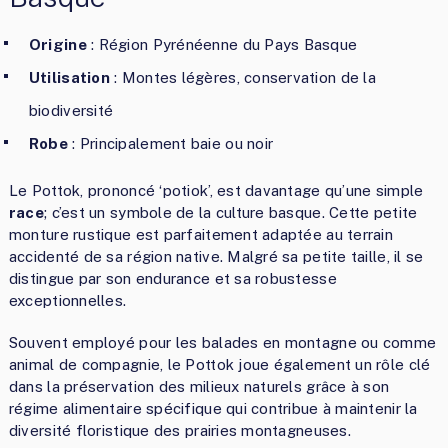
Origine
: Région Pyrénéenne du Pays Basque
Utilisation
: Montes légères, conservation de la
biodiversité
Robe
: Principalement baie ou noir
Le Pottok, prononcé ‘potiok’, est davantage qu’une simple
race
; c’est un symbole de la culture basque. Cette petite
monture rustique est parfaitement adaptée au terrain
accidenté de sa région native. Malgré sa petite taille, il se
distingue par son endurance et sa robustesse
exceptionnelles.
Souvent employé pour les balades en montagne ou comme
animal de compagnie, le Pottok joue également un rôle clé
dans la préservation des milieux naturels grâce à son
régime alimentaire spécifique qui contribue à maintenir la
diversité floristique des prairies montagneuses.