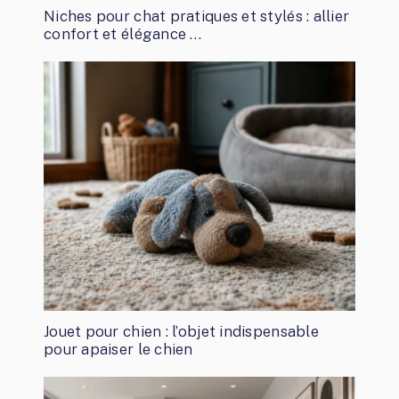
Niches pour chat pratiques et stylés : allier
confort et élégance …
Jouet pour chien : l’objet indispensable
pour apaiser le chien