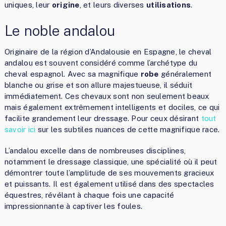
uniques, leur
origine
, et leurs diverses
utilisations
.
Le noble andalou
Originaire de la région d’Andalousie en Espagne, le cheval
andalou est souvent considéré comme l’archétype du
cheval espagnol. Avec sa magnifique
robe
généralement
blanche ou grise et son allure majestueuse, il séduit
immédiatement. Ces chevaux sont non seulement beaux
mais également extrêmement intelligents et dociles, ce qui
facilite grandement leur dressage. Pour ceux désirant
tout
savoir ici
sur les subtiles nuances de cette magnifique race.
L’andalou excelle dans de nombreuses disciplines,
notamment le dressage classique, une spécialité où il peut
démontrer toute l’amplitude de ses mouvements gracieux
et puissants. Il est également utilisé dans des spectacles
équestres, révélant à chaque fois une capacité
impressionnante à captiver les foules.