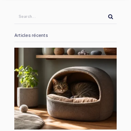
Articles récents