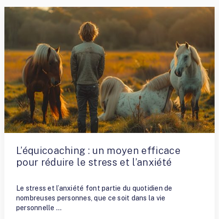
L’équicoaching : un moyen efficace
pour réduire le stress et l’anxiété
By
Fred
Le stress et l’anxiété font partie du quotidien de
nombreuses personnes, que ce soit dans la vie
personnelle …