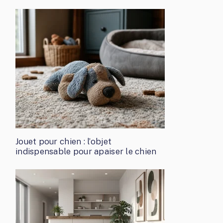
Jouet pour chien : l’objet
indispensable pour apaiser le chien