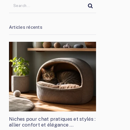
Articles récents
Niches pour chat pratiques et stylés :
allier confort et élégance …