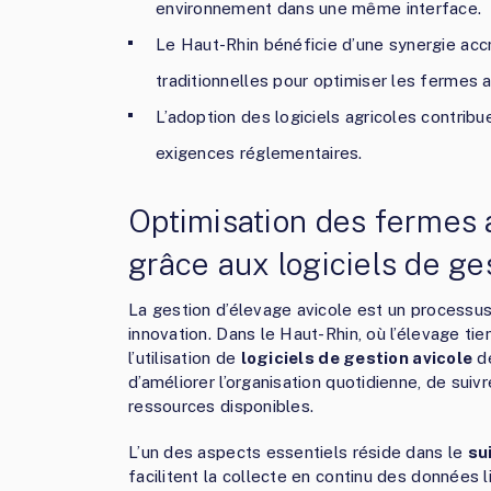
environnement dans une même interface.
Le Haut-Rhin bénéficie d’une synergie acc
traditionnelles pour optimiser les fermes a
L’adoption des logiciels agricoles contrib
exigences réglementaires.
Optimisation des fermes 
grâce aux logiciels de ge
La gestion d’élevage avicole est un processus 
innovation. Dans le Haut-Rhin, où l’élevage tie
l’utilisation de
logiciels de gestion avicole
de
d’améliorer l’organisation quotidienne, de suiv
ressources disponibles.
L’un des aspects essentiels réside dans le
su
facilitent la collecte en continu des données li