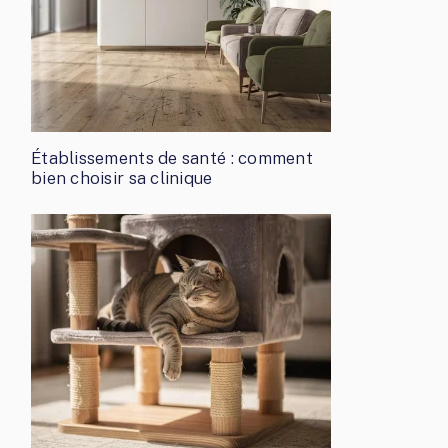
Établissements de santé : comment
bien choisir sa clinique