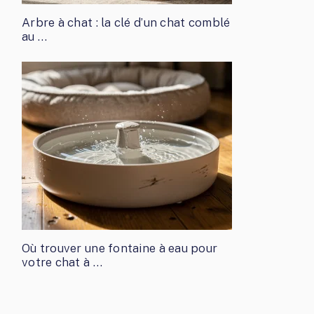
Arbre à chat : la clé d’un chat comblé
au …
Où trouver une fontaine à eau pour
votre chat à …