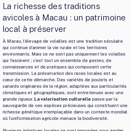
La richesse des traditions
avicoles à Macau : un patrimoine
local à préserver
À Macau, l’élevage de volailles est une tradition séculaire
qui continue d’animer la vie rurale et les territoires
environnants. Mais ce ne sont pas uniquement les volailles
qui fascinent ; c’est tout un ensemble de gestes, de
connaissances et de pratiques qui composent cette
transmission. La préservation des races locales est au
cœur de cette démarche. Des variétés de poulets et
canards originaires de la région, adaptées aux particularités
climatiques et géographiques, sont entretenues avec une
grande rigueur.
La valorisation culturelle
passe par la
sauvegarde de ces espèces précieuses qui constituent une
richesse génétique irremplaçable dans un contexte mondial
où l’uniformisation agricole menace la biodiversité.
Plusieurs initiatives locales se sont imposées pour garder