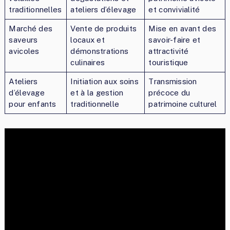
traditionnelles
ateliers d’élevage
et convivialité
Marché des
Vente de produits
Mise en avant des
saveurs
locaux et
savoir-faire et
avicoles
démonstrations
attractivité
culinaires
touristique
Ateliers
Initiation aux soins
Transmission
d’élevage
et à la gestion
précoce du
pour enfants
traditionnelle
patrimoine culturel