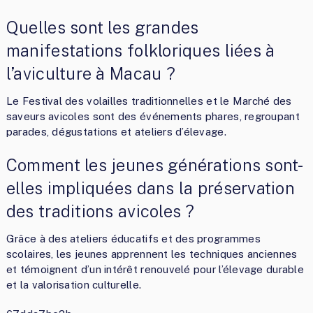
Quelles sont les grandes
manifestations folkloriques liées à
l’aviculture à Macau ?
Le Festival des volailles traditionnelles et le Marché des
saveurs avicoles sont des événements phares, regroupant
parades, dégustations et ateliers d’élevage.
Comment les jeunes générations sont-
elles impliquées dans la préservation
des traditions avicoles ?
Grâce à des ateliers éducatifs et des programmes
scolaires, les jeunes apprennent les techniques anciennes
et témoignent d’un intérêt renouvelé pour l’élevage durable
et la valorisation culturelle.