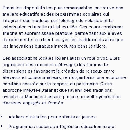
Parmi les dispositifs les plus remarquables, on trouve des
ateliers éducatifs et des programmes scolaires qui
intègrent des modules sur l’élevage de volailles et la
valorisation culturelle qui lui est liée. Ces cours combinent
théorie et apprentissage pratique, permettant aux élèves
d’expérimenter en direct les gestes traditionnels ainsi que
les innovations durables introduites dans la filière.
Les associations locales jouent aussi un rôle pivot. Elles
organisent des concours d’élevage, des forums de
discussions et favorisent la création de réseaux entre
éleveurs et consommateurs, renforçant ainsi une économie
circulaire centrée sur le respect du patrimoine. Cette
approche intégrée garantit que l’avenir des traditions
avicoles à Macau est assuré par une nouvelle génération
d’acteurs engagés et formés.
Ateliers d’initiation pour enfants et jeunes
Programmes scolaires intégrés en éducation rurale