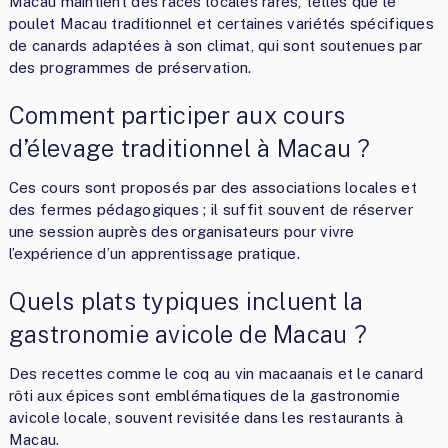
Macau maintient des races locales rares, telles que le
poulet Macau traditionnel et certaines variétés spécifiques
de canards adaptées à son climat, qui sont soutenues par
des programmes de préservation.
Comment participer aux cours
d’élevage traditionnel à Macau ?
Ces cours sont proposés par des associations locales et
des fermes pédagogiques ; il suffit souvent de réserver
une session auprès des organisateurs pour vivre
l’expérience d’un apprentissage pratique.
Quels plats typiques incluent la
gastronomie avicole de Macau ?
Des recettes comme le coq au vin macaanais et le canard
rôti aux épices sont emblématiques de la gastronomie
avicole locale, souvent revisitée dans les restaurants à
Macau.