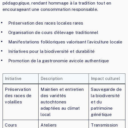
pédagogique, rendant hommage à la tradition tout en
encourageant une consommation responsable.
Préservation des races locales rares
Organisation de cours d’élevage traditionnel
Manifestations folkloriques valorisant l’aviculture locale
Initiatives pour la biodiversité et durabilité
Promotion de la gastronomie avicole authentique
Initiative
Description
Impact culturel
Préservation
Maintien et entretien
Sauvegarde de
des races de
des variétés
la biodiversité
volailles
autochtones
et du
adaptées au climat
patrimoine
local
génétique
Cours
Ateliers
Transmission