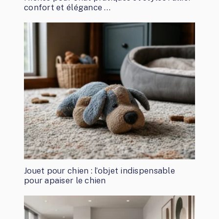
confort et élégance …
Jouet pour chien : l’objet indispensable
pour apaiser le chien