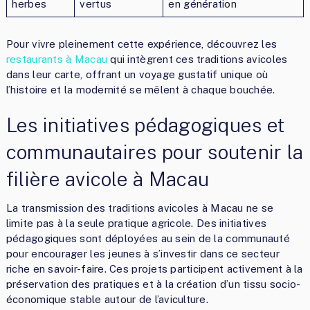
herbes
vertus
en génération
Pour vivre pleinement cette expérience, découvrez les
restaurants à Macau
qui intègrent ces traditions avicoles
dans leur carte, offrant un voyage gustatif unique où
l’histoire et la modernité se mêlent à chaque bouchée.
Les initiatives pédagogiques et
communautaires pour soutenir la
filière avicole à Macau
La transmission des traditions avicoles à Macau ne se
limite pas à la seule pratique agricole. Des initiatives
pédagogiques sont déployées au sein de la communauté
pour encourager les jeunes à s’investir dans ce secteur
riche en savoir-faire. Ces projets participent activement à la
préservation des pratiques et à la création d’un tissu socio-
économique stable autour de l’aviculture.