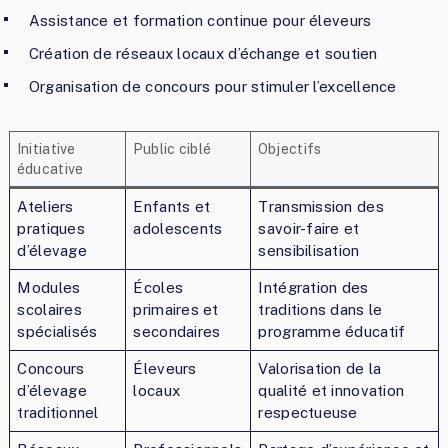
Assistance et formation continue pour éleveurs
Création de réseaux locaux d’échange et soutien
Organisation de concours pour stimuler l’excellence
Initiative
Public ciblé
Objectifs
éducative
Ateliers
Enfants et
Transmission des
pratiques
adolescents
savoir-faire et
d’élevage
sensibilisation
Modules
Écoles
Intégration des
scolaires
primaires et
traditions dans le
spécialisés
secondaires
programme éducatif
Concours
Éleveurs
Valorisation de la
d’élevage
locaux
qualité et innovation
traditionnel
respectueuse