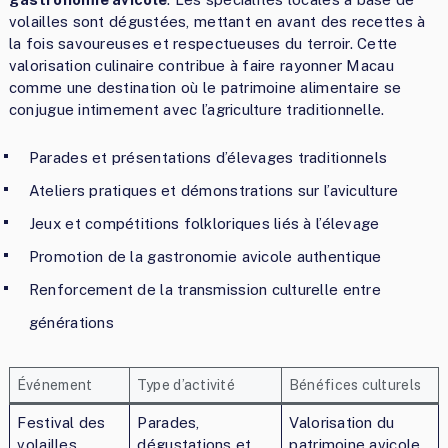
volailles sont dégustées, mettant en avant des recettes à
la fois savoureuses et respectueuses du terroir. Cette
valorisation culinaire contribue à faire rayonner Macau
comme une destination où le patrimoine alimentaire se
conjugue intimement avec l’agriculture traditionnelle.
Parades et présentations d’élevages traditionnels
Ateliers pratiques et démonstrations sur l’aviculture
Jeux et compétitions folkloriques liés à l’élevage
Promotion de la gastronomie avicole authentique
Renforcement de la transmission culturelle entre
générations
Événement
Type d’activité
Bénéfices culturels
Festival des
Parades,
Valorisation du
volailles
dégustations et
patrimoine avicole