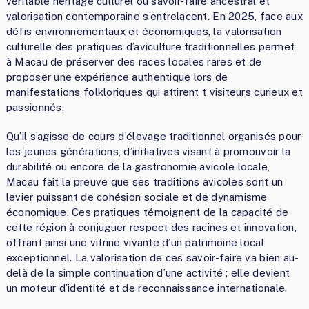
véritable héritage culturel où savoir-faire ancestral et
valorisation contemporaine s’entrelacent. En 2025, face aux
défis environnementaux et économiques, la valorisation
culturelle des pratiques d’aviculture traditionnelles permet
à Macau de préserver des races locales rares et de
proposer une expérience authentique lors de
manifestations folkloriques qui attirent t visiteurs curieux et
passionnés.
Qu’il s’agisse de cours d’élevage traditionnel organisés pour
les jeunes générations, d’initiatives visant à promouvoir la
durabilité ou encore de la gastronomie avicole locale,
Macau fait la preuve que ses traditions avicoles sont un
levier puissant de cohésion sociale et de dynamisme
économique. Ces pratiques témoignent de la capacité de
cette région à conjuguer respect des racines et innovation,
offrant ainsi une vitrine vivante d’un patrimoine local
exceptionnel. La valorisation de ces savoir-faire va bien au-
delà de la simple continuation d’une activité ; elle devient
un moteur d’identité et de reconnaissance internationale.