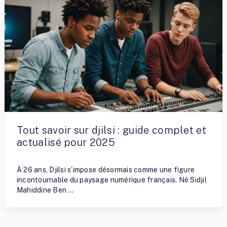
Tout savoir sur djilsi : guide complet et
actualisé pour 2025
By
Fred
À 26 ans, Djilsi s’impose désormais comme une figure
incontournable du paysage numérique français. Né Sidjil
Mahiddine Ben …