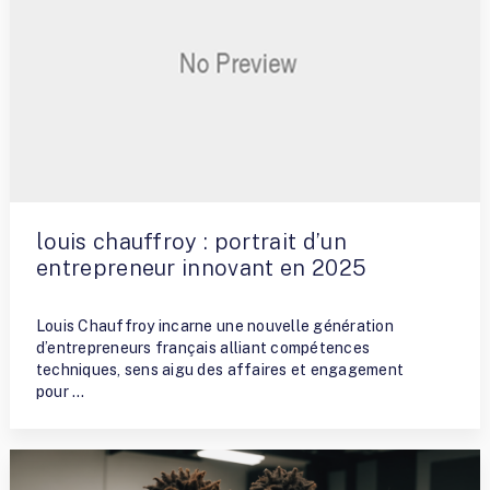
louis chauffroy : portrait d’un
entrepreneur innovant en 2025
By
Fred
Louis Chauffroy incarne une nouvelle génération
d’entrepreneurs français alliant compétences
techniques, sens aigu des affaires et engagement
pour …