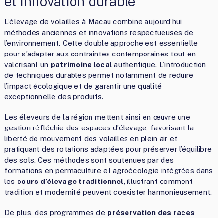
et innovation durable
L’élevage de volailles à Macau combine aujourd’hui
méthodes anciennes et innovations respectueuses de
l’environnement. Cette double approche est essentielle
pour s’adapter aux contraintes contemporaines tout en
valorisant un
patrimoine local
authentique. L’introduction
de techniques durables permet notamment de réduire
l’impact écologique et de garantir une qualité
exceptionnelle des produits.
Les éleveurs de la région mettent ainsi en œuvre une
gestion réfléchie des espaces d’élevage, favorisant la
liberté de mouvement des volailles en plein air et
pratiquant des rotations adaptées pour préserver l’équilibre
des sols. Ces méthodes sont soutenues par des
formations en permaculture et agroécologie intégrées dans
les
cours d’élevage traditionnel
, illustrant comment
tradition et modernité peuvent coexister harmonieusement.
De plus, des programmes de
préservation des races