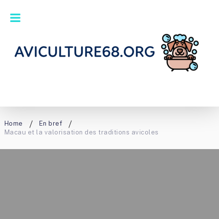
Home
En bref
Macau et la valorisation des traditions avicoles