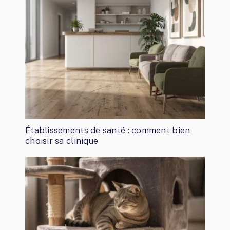
Établissements de santé : comment bien
choisir sa clinique