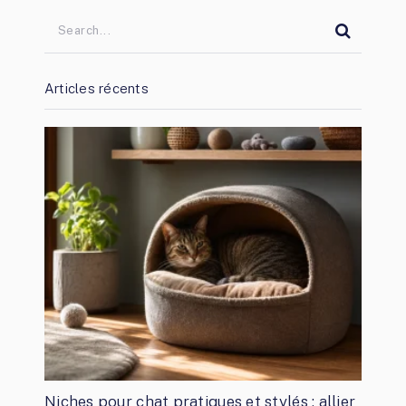
Articles récents
Niches pour chat pratiques et stylés : allier