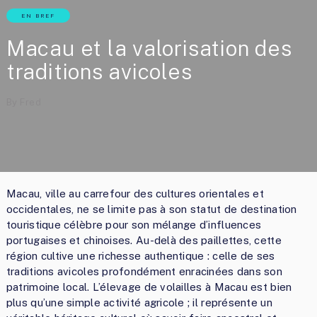
EN BREF
Macau et la valorisation des
traditions avicoles
By
Fred
Macau, ville au carrefour des cultures orientales et
occidentales, ne se limite pas à son statut de destination
touristique célèbre pour son mélange d’influences
portugaises et chinoises. Au-delà des paillettes, cette
région cultive une richesse authentique : celle de ses
traditions avicoles profondément enracinées dans son
patrimoine local. L’élevage de volailles à Macau est bien
plus qu’une simple activité agricole ; il représente un