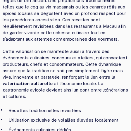
règles de l’art ancien. Des préparations traditionnelles
telles que le coq au vin macaanais ou les canards rôtis aux
épices locales se dégustent avec un profond respect pour
les procédures ancestrales. Ces recettes sont
régulièrement revisitées dans les restaurants à Macau afin
de garder vivante cette richesse culinaire tout en
s’adaptant aux attentes contemporaines des gourmets.
Cette valorisation se manifeste aussi à travers des
événements culinaires, concours et ateliers, qui connectent
producteurs, chefs et consommateurs. Cette dynamique
assure que la tradition ne soit pas simplement figée mais
vive, innovante et partagée, renforçant le lien entre la
valorisation culturelle
et l’économie locale. La
gastronomie avicole devient ainsi un pont entre générations
et cultures.
Recettes traditionnelles revisitées
Utilisation exclusive de volailles élevées localement
Événements culinaires dédiés