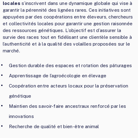
locales
s’inscrivent dans une dynamique globale qui vise à
garantir la pérennité des lignées rares. Ces initiatives sont
appuyées par des coopérations entre éleveurs, chercheurs
et collectivités locales pour garantir une gestion raisonnée
des ressources génétiques. L’objectif est d’assurer la
survie des races tout en fidélisant une clientèle sensible à
l’authenticité et à la qualité des volailles proposées sur le
marché.
Gestion durable des espaces et rotation des pâturages
Apprentissage de l’agroécologie en élevage
Coopération entre acteurs locaux pour la préservation
génétique
Maintien des savoir-faire ancestraux renforcé par les
innovations
Recherche de qualité et bien-être animal