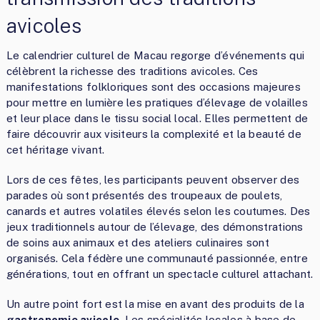
avicoles
Le calendrier culturel de Macau regorge d’événements qui
célèbrent la richesse des traditions avicoles. Ces
manifestations folkloriques sont des occasions majeures
pour mettre en lumière les pratiques d’élevage de volailles
et leur place dans le tissu social local. Elles permettent de
faire découvrir aux visiteurs la complexité et la beauté de
cet héritage vivant.
Lors de ces fêtes, les participants peuvent observer des
parades où sont présentés des troupeaux de poulets,
canards et autres volatiles élevés selon les coutumes. Des
jeux traditionnels autour de l’élevage, des démonstrations
de soins aux animaux et des ateliers culinaires sont
organisés. Cela fédère une communauté passionnée, entre
générations, tout en offrant un spectacle culturel attachant.
Un autre point fort est la mise en avant des produits de la
gastronomie avicole
. Les spécialités locales à base de