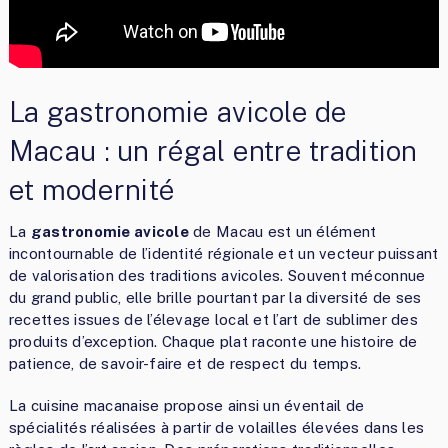
La gastronomie avicole de
Macau : un régal entre tradition
et modernité
La
gastronomie avicole
de Macau est un élément
incontournable de l’identité régionale et un vecteur puissant
de valorisation des traditions avicoles. Souvent méconnue
du grand public, elle brille pourtant par la diversité de ses
recettes issues de l’élevage local et l’art de sublimer des
produits d’exception. Chaque plat raconte une histoire de
patience, de savoir-faire et de respect du temps.
La cuisine macanaise propose ainsi un éventail de
spécialités réalisées à partir de volailles élevées dans les