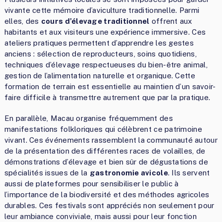
vivante cette mémoire d’aviculture traditionnelle. Parmi
elles, des
cours d’élevage traditionnel
offrent aux
habitants et aux visiteurs une expérience immersive. Ces
ateliers pratiques permettent d’apprendre les gestes
anciens : sélection de reproducteurs, soins quotidiens,
techniques d’élevage respectueuses du bien-être animal,
gestion de l’alimentation naturelle et organique. Cette
formation de terrain est essentielle au maintien d’un savoir-
faire difficile à transmettre autrement que par la pratique.
En parallèle, Macau organise fréquemment des
manifestations folkloriques qui célèbrent ce patrimoine
vivant. Ces événements rassemblent la communauté autour
de la présentation des différentes races de volailles, de
démonstrations d’élevage et bien sûr de dégustations de
spécialités issues de la
gastronomie avicole
. Ils servent
aussi de plateformes pour sensibiliser le public à
l’importance de la biodiversité et des méthodes agricoles
durables. Ces festivals sont appréciés non seulement pour
leur ambiance conviviale, mais aussi pour leur fonction