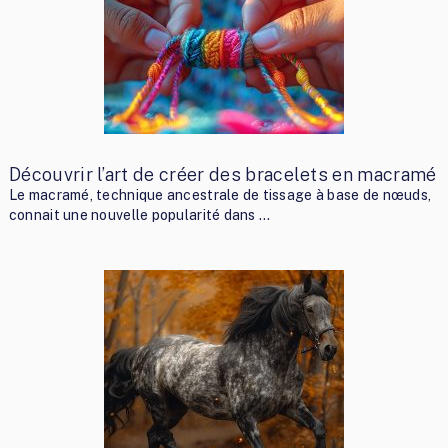
Découvrir l’art de créer des bracelets en macramé
Le macramé, technique ancestrale de tissage à base de nœuds,
connait une nouvelle popularité dans …