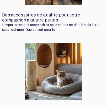
Des accessoires de qualité pour votre
compagnon à quatre pattes
L’importance des accessoires pour chiens ne doit jamais être
sous-estimée. Que ce soit pour le …