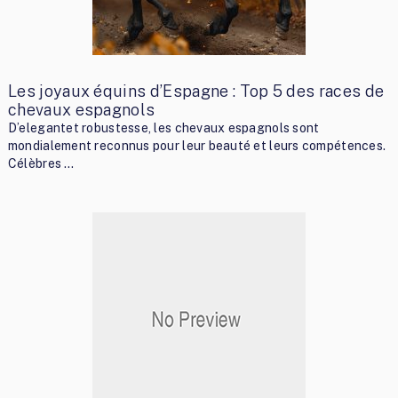
Les joyaux équins d’Espagne : Top 5 des races de
chevaux espagnols
D’elegantet robustesse, les chevaux espagnols sont
mondialement reconnus pour leur beauté et leurs compétences.
Célèbres …