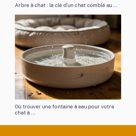
Arbre à chat : la clé d’un chat comblé au …
Où trouver une fontaine à eau pour votre
chat à …