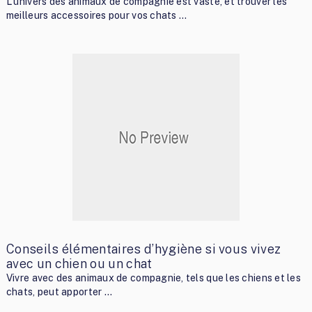
L’univers des animaux de compagnie est vaste, et trouver les
meilleurs accessoires pour vos chats …
Conseils élémentaires d’hygiène si vous vivez
avec un chien ou un chat
Vivre avec des animaux de compagnie, tels que les chiens et les
chats, peut apporter …