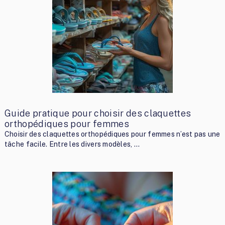
Guide pratique pour choisir des claquettes
orthopédiques pour femmes
Choisir des claquettes orthopédiques pour femmes n’est pas une
tâche facile. Entre les divers modèles, …