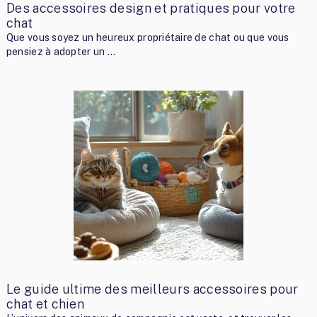
Des accessoires design et pratiques pour votre
chat
Que vous soyez un heureux propriétaire de chat ou que vous
pensiez à adopter un …
Le guide ultime des meilleurs accessoires pour
chat et chien