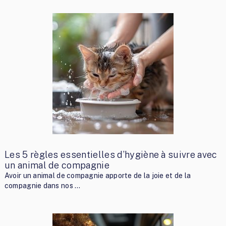
Les 5 règles essentielles d’hygiène à suivre avec
un animal de compagnie
Avoir un animal de compagnie apporte de la joie et de la
compagnie dans nos …