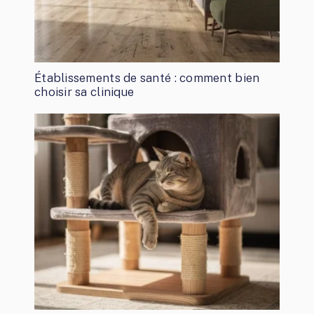
Établissements de santé : comment bien
choisir sa clinique