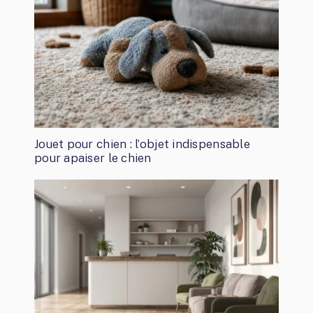
Jouet pour chien : l’objet indispensable
pour apaiser le chien