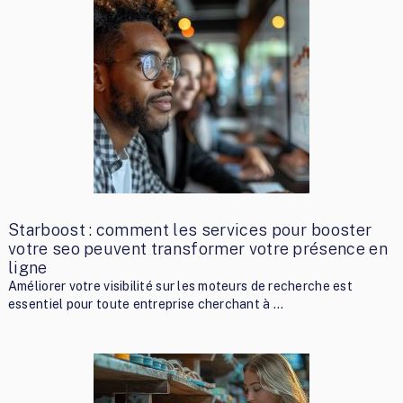
Starboost : comment les services pour booster
votre seo peuvent transformer votre présence en
ligne
Améliorer votre visibilité sur les moteurs de recherche est
essentiel pour toute entreprise cherchant à …