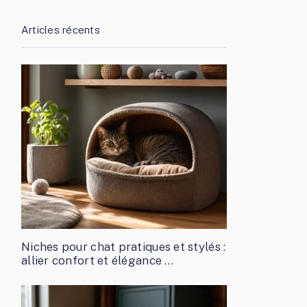
Articles récents
Niches pour chat pratiques et stylés :
allier confort et élégance …