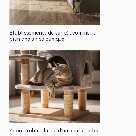
Établissements de santé : comment
bien choisir sa clinique
Arbre à chat : la clé d’un chat comblé