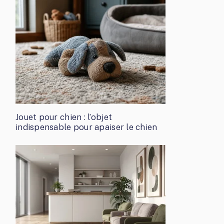
Jouet pour chien : l’objet
indispensable pour apaiser le chien