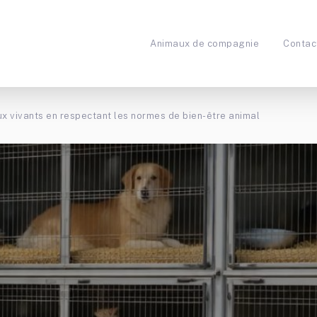
Animaux de compagnie
Contac
x vivants en respectant les normes de bien-être animal