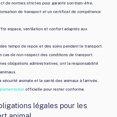
ect de normes strictes pour garantir son bien-être.
torisation de transport et un certificat de compétence
frir espace, ventilation et confort adaptés aux
 des temps de repos et des soins pendant le transport.
 cas de non-respect des conditions de transport.
es obligations administratives, ont la responsabilité
 animaux.
sécurité animale et la santé des animaux à l’arrivée.
églementation
officielle pour rester conforme.
ligations légales pour les
ort animal