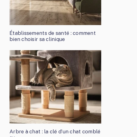
Établissements de santé : comment
bien choisir sa clinique
Arbre à chat : la clé d’un chat comblé