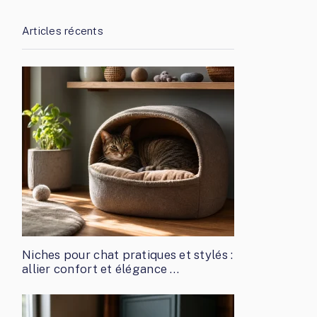
Articles récents
Niches pour chat pratiques et stylés :
allier confort et élégance …