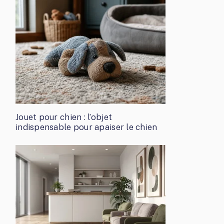
Jouet pour chien : l’objet
indispensable pour apaiser le chien